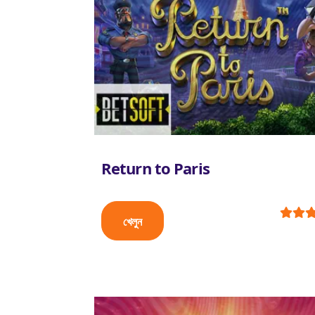
Return to Paris
খেলুন