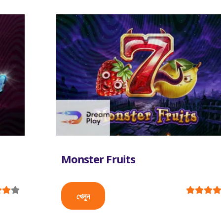
Monster Fruits
খেলুন