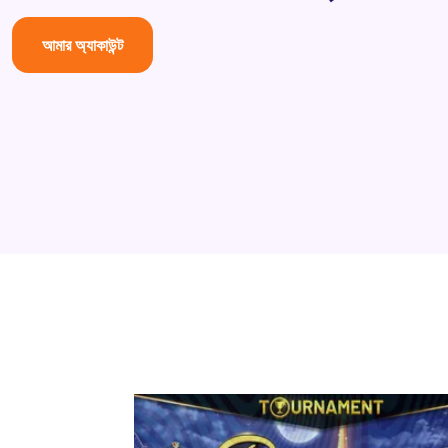
আমার অ্যাকাউন্ট