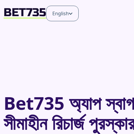
English
Bet735 অ্যাপ স্বা
সীমাহীন রিচার্জ পুরস্কা