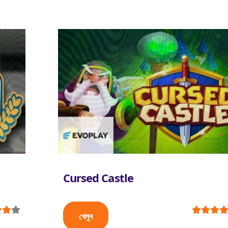
Cursed Castle
খেলুন